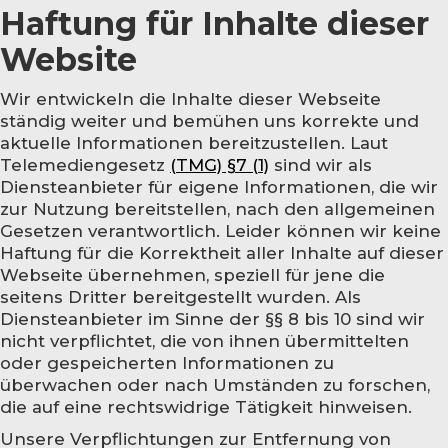
Haftung für Inhalte dieser
Website
Wir entwickeln die Inhalte dieser Webseite
ständig weiter und bemühen uns korrekte und
aktuelle Informationen bereitzustellen. Laut
Telemediengesetz
(TMG) §7 (1)
sind wir als
Diensteanbieter für eigene Informationen, die wir
zur Nutzung bereitstellen, nach den allgemeinen
Gesetzen verantwortlich. Leider können wir keine
Haftung für die Korrektheit aller Inhalte auf dieser
Webseite übernehmen, speziell für jene die
seitens Dritter bereitgestellt wurden. Als
Diensteanbieter im Sinne der §§ 8 bis 10 sind wir
nicht verpflichtet, die von ihnen übermittelten
oder gespeicherten Informationen zu
überwachen oder nach Umständen zu forschen,
die auf eine rechtswidrige Tätigkeit hinweisen.
Unsere Verpflichtungen zur Entfernung von