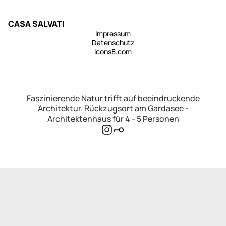
CASA SALVATI
Impressum
Datenschutz
icons8.com
Faszinierende Natur trifft auf beeindruckende
Architektur. Rückzugsort am Gardasee -
Architektenhaus für 4 - 5 Personen