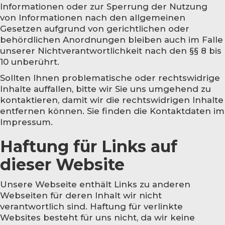
Informationen oder zur Sperrung der Nutzung
von Informationen nach den allgemeinen
Gesetzen aufgrund von gerichtlichen oder
behördlichen Anordnungen bleiben auch im Falle
unserer Nichtverantwortlichkeit nach den §§ 8 bis
10 unberührt.
Sollten Ihnen problematische oder rechtswidrige
Inhalte auffallen, bitte wir Sie uns umgehend zu
kontaktieren, damit wir die rechtswidrigen Inhalte
entfernen können. Sie finden die Kontaktdaten im
Impressum.
Haftung für Links auf
dieser Website
Unsere Webseite enthält Links zu anderen
Webseiten für deren Inhalt wir nicht
verantwortlich sind. Haftung für verlinkte
Websites besteht für uns nicht, da wir keine