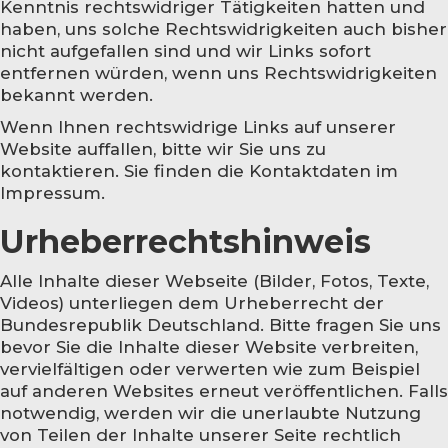
Kenntnis rechtswidriger Tätigkeiten hatten und
haben, uns solche Rechtswidrigkeiten auch bisher
nicht aufgefallen sind und wir Links sofort
entfernen würden, wenn uns Rechtswidrigkeiten
bekannt werden.
Wenn Ihnen rechtswidrige Links auf unserer
Website auffallen, bitte wir Sie uns zu
kontaktieren. Sie finden die Kontaktdaten im
Impressum.
Urheberrechtshinweis
Alle Inhalte dieser Webseite (Bilder, Fotos, Texte,
Videos) unterliegen dem Urheberrecht der
Bundesrepublik Deutschland. Bitte fragen Sie uns
bevor Sie die Inhalte dieser Website verbreiten,
vervielfältigen oder verwerten wie zum Beispiel
auf anderen Websites erneut veröffentlichen. Falls
notwendig, werden wir die unerlaubte Nutzung
von Teilen der Inhalte unserer Seite rechtlich