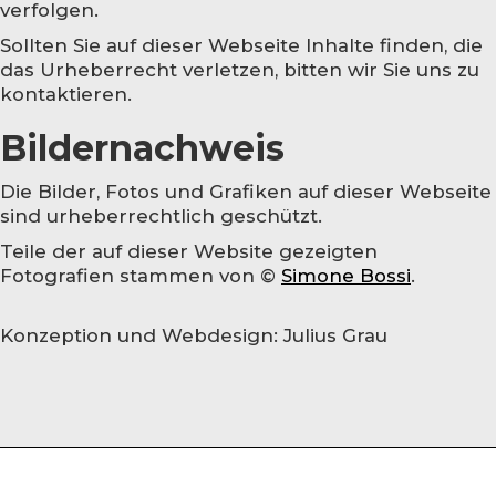
verfolgen.
Sollten Sie auf dieser Webseite Inhalte finden, die
das Urheberrecht verletzen, bitten wir Sie uns zu
kontaktieren.
Bildernachweis
Die Bilder, Fotos und Grafiken auf dieser Webseite
sind urheberrechtlich geschützt.
Teile der auf dieser Website gezeigten
Fotografien stammen von ©
Simone Bossi
.
Konzeption und Webdesign: Julius Grau